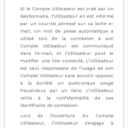
Si le Compte Utilisateur est créé par un
Gestionnaire, l’Utilisateur en est informé
par un courriel adressé sur sa boîte e-
mail. Un mot de passe automatique a
utilisé lors de la connexion à son
Compte Utilisateur est communiqué
dans l’e-mail, et l’Utilisateur peut le
modifier une fois connecté. L’Utilisateur
est seul responsable de l’usage de son
Compte Utilisateur sans pouvoir opposer
à la Société un quelconque usage
frauduleux par un tiers. L’Utilisateur
veille à la confidentialité de ses
identifiants de connexion.
Lors de l’ouverture du Compte
Utilisateur, l’Utilisateur s’engage à