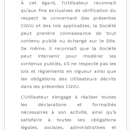
À cet égard, l’Utilisateur reconnaît
qu’aux fins exclusives de vérification du
respect le concernant des présentes
CGVU et des lois applicables, la Société
peut prendre connaissance de tout
contenu publié ou échangé sur le Site.
De même, il reconnaît que la Société
peut intervenir pour modérer les
contenus publiés, s’il ne respecte pas les
lois et règlements en vigueur ainsi que
les obligations des Utilisateurs décrits
dans les présentes CGVU.
L’Utilisateur s’engage à réaliser toutes
les déclarations et formalités
nécessaires à son activité, ainsi qu’à
satisfaire à toutes ses obligations
légales, sociales, administratives et