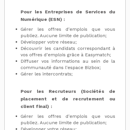
Pour les Entreprises de Services du
Numérique (ESN) :
Gérer les offres d'emplois que vous
publiez. Aucune limite de publication;
Développer votre réseau;
Découvrir les candidats correspondant à
vos offres d'emplois grâce à Easymatch;
Diffuser vos informations au sein de la
communauté dans l'espace Bizbox;
Gérer les intercontrats;
Pour les Recruteurs (Sociétés de
placement et de recrutement ou
client final) :
Gérer les offres d'emplois que vous
publiez. Aucune limite de publication;
Développer votre réseau;