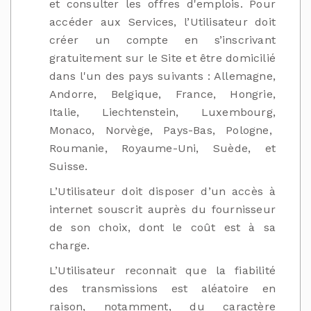
et consulter les offres d'emplois. Pour
accéder aux Services, l’Utilisateur doit
créer un compte en s’inscrivant
gratuitement sur le Site et être domicilié
dans l'un des pays suivants : Allemagne,
Andorre, Belgique, France, Hongrie,
Italie, Liechtenstein, Luxembourg,
Monaco, Norvège, Pays-Bas, Pologne,
Roumanie, Royaume-Uni, Suède, et
Suisse.
L’Utilisateur doit disposer d’un accès à
internet souscrit auprès du fournisseur
de son choix, dont le coût est à sa
charge.
L’Utilisateur reconnait que la fiabilité
des transmissions est aléatoire en
raison, notamment, du caractère