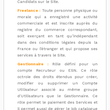
Candidats sur le Site.
Freelance :
Toute personne physique ou
morale qui a enregistré une activité
commerciale et est inscrite auprès du
registre du commerce correspondant,
soit exerçant en tant qu’indépendant
dans des conditions légales depuis la
France ou l’étranger et qui propose ses
services à travers le Site.
Gestionnaire :
Rôle défini pour un
compte Recruteur ou ESN. Ce rôle
octroie des droits étendus pour créer,
modifier ou supprimer un Compte
Utilisateur associé au même groupe
d'Utilisateurs que le Gestionnaire. Ce
rôle permet le paiement des Services et
il permet aussi de gérer le job catalogue