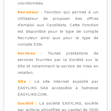
coordonnées.
Recruteur :
Fonction qui permet à un
Utilisateur de proposer des offres
d’emploi aux Candidats. Cette fonction
est disponible pour le type de compte
Recruteur ainsi que pour le type de
compte ESN.
Services :
Toutes prestations de
services fournies par la Société sur le
Site et notamment le service de mise en
relation.
Site :
Le site internet exploité par
EASYLIKS SAS accessible à l’adresse
EASYLIKS.COM.
Société :
La société EASYLIKS, société
par actions simplifiée au capital de 1000