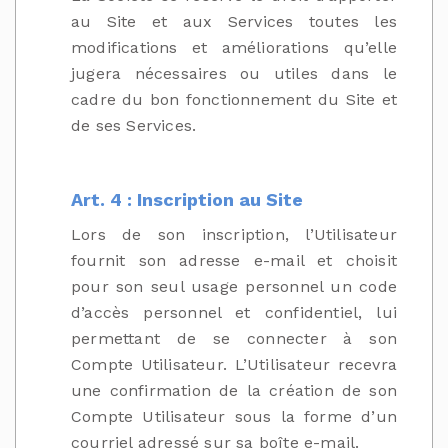
au Site et aux Services toutes les
modifications et améliorations qu’elle
jugera nécessaires ou utiles dans le
cadre du bon fonctionnement du Site et
de ses Services.
Art. 4 : Inscription au Site
Lors de son inscription, l’Utilisateur
fournit son adresse e-mail et choisit
pour son seul usage personnel un code
d’accès personnel et confidentiel, lui
permettant de se connecter à son
Compte Utilisateur. L’Utilisateur recevra
une confirmation de la création de son
Compte Utilisateur sous la forme d’un
courriel adressé sur sa boîte e-mail.