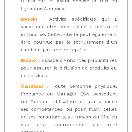
Utilisateur, et ayant déposé et mis en
ligne une Annonce.
Besoin :
Activité spécifique qui a
vocation à être sous-traitée à une autre
entreprise. Cette activité peut également
être pourvue par le recrutement d’un
candidat par une entreprise.
Bizbox :
Espace d'Annonces publicitaires
pour assurer la diffusion de produits ou
de services.
Candidat :
Toute personne physique,
Freelance ou Manager ESN possédant
un Compte Utilisateur et qui propose
ses compétences, ou pour l’ESN celles
de ses consultants, au travers du Site en
vue d’un recrutement par une