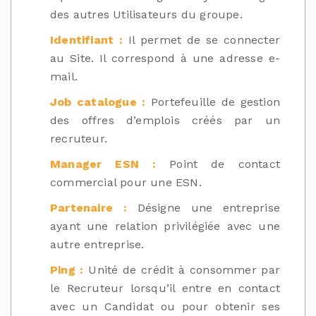
des autres Utilisateurs du groupe.
Identifiant :
Il permet de se connecter
au Site. Il correspond à une adresse e-
mail.
Job catalogue :
Portefeuille de gestion
des offres d’emplois créés par un
recruteur.
Manager ESN :
Point de contact
commercial pour une ESN.
Partenaire :
Désigne une entreprise
ayant une relation privilégiée avec une
autre entreprise.
Ping :
Unité de crédit à consommer par
le Recruteur lorsqu’il entre en contact
avec un Candidat ou pour obtenir ses