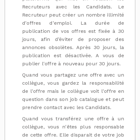
Recruteurs avec les Candidats. Le
Recruteur peut créer un nombre illimité
d'offres d'emploi. La durée de
publication de vos offres est fixée à 30
jours, afin d’éviter de proposer des
annonces obsolètes. Après 30 jours, la
publication est désactivée. A vous de
publier l'offre à nouveau pour 30 jours.
Quand vous partagez une offre avec un
collègue, vous gardez la responsabilité
de l'offre mais le collègue voit l'offre en
question dans son job catalogue et peut
prendre contact avec les Candidats.
Quand vous transférez une offre à un
collègue, vous n'êtes plus responsable
de cette offre. Elle disparait de votre job