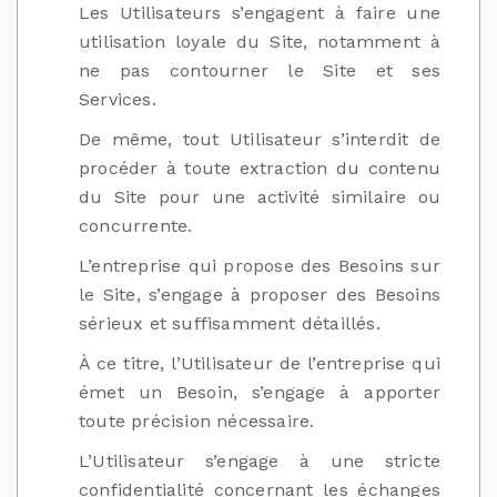
Les Utilisateurs s’engagent à faire une
utilisation loyale du Site, notamment à
ne pas contourner le Site et ses
Services.
De même, tout Utilisateur s’interdit de
procéder à toute extraction du contenu
du Site pour une activité similaire ou
concurrente.
L’entreprise qui propose des Besoins sur
le Site, s’engage à proposer des Besoins
sérieux et suffisamment détaillés.
À ce titre, l’Utilisateur de l’entreprise qui
émet un Besoin, s’engage à apporter
toute précision nécessaire.
L’Utilisateur s’engage à une stricte
confidentialité concernant les échanges