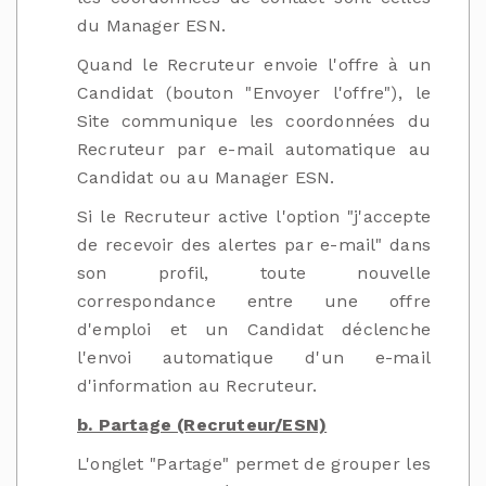
du Manager ESN.
Quand le Recruteur envoie l'offre à un
Candidat (bouton "Envoyer l'offre"), le
Site communique les coordonnées du
Recruteur par e-mail automatique au
Candidat ou au Manager ESN.
Si le Recruteur active l'option "j'accepte
de recevoir des alertes par e-mail" dans
son profil, toute nouvelle
correspondance entre une offre
d'emploi et un Candidat déclenche
l'envoi automatique d'un e-mail
d'information au Recruteur.
b. Partage (Recruteur/ESN)
L'onglet "Partage" permet de grouper les