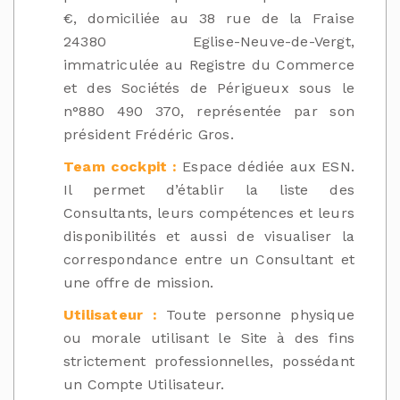
€, domiciliée au 38 rue de la Fraise
24380 Eglise-Neuve-de-Vergt,
immatriculée au Registre du Commerce
et des Sociétés de Périgueux sous le
n°880 490 370, représentée par son
président Frédéric Gros.
Team cockpit :
Espace dédiée aux ESN.
Il permet d’établir la liste des
Consultants, leurs compétences et leurs
disponibilités et aussi de visualiser la
correspondance entre un Consultant et
une offre de mission.
Utilisateur :
Toute personne physique
ou morale utilisant le Site à des fins
strictement professionnelles, possédant
un Compte Utilisateur.