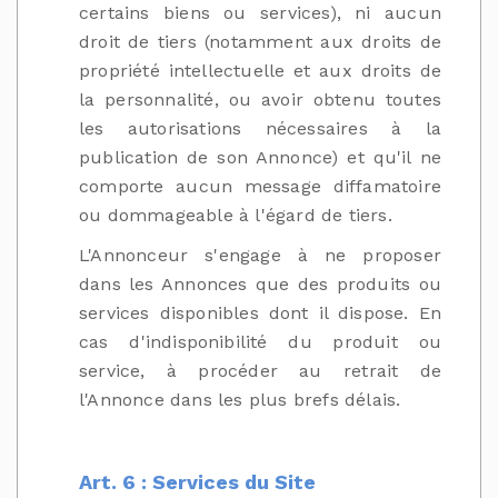
certains biens ou services), ni aucun
droit de tiers (notamment aux droits de
propriété intellectuelle et aux droits de
la personnalité, ou avoir obtenu toutes
les autorisations nécessaires à la
publication de son Annonce) et qu'il ne
comporte aucun message diffamatoire
ou dommageable à l'égard de tiers.
L'Annonceur s'engage à ne proposer
dans les Annonces que des produits ou
services disponibles dont il dispose. En
cas d'indisponibilité du produit ou
service, à procéder au retrait de
l'Annonce dans les plus brefs délais.
Art. 6 : Services du Site