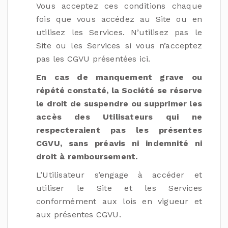
Vous acceptez ces conditions chaque
fois que vous accédez au Site ou en
utilisez les Services. N’utilisez pas le
Site ou les Services si vous n’acceptez
pas les CGVU présentées ici.
En cas de manquement grave ou
répété constaté, la Société se réserve
le droit de suspendre ou supprimer les
accès des Utilisateurs qui ne
respecteraient pas les présentes
CGVU, sans préavis ni indemnité ni
droit à remboursement.
L’Utilisateur s’engage à accéder et
utiliser le Site et les Services
conformément aux lois en vigueur et
aux présentes CGVU.