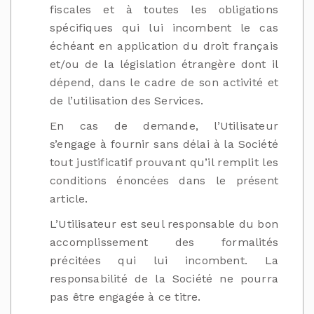
fiscales et à toutes les obligations
spécifiques qui lui incombent le cas
échéant en application du droit français
et/ou de la législation étrangère dont il
dépend, dans le cadre de son activité et
de l’utilisation des Services.
En cas de demande, l’Utilisateur
s’engage à fournir sans délai à la Société
tout justificatif prouvant qu’il remplit les
conditions énoncées dans le présent
article.
L’Utilisateur est seul responsable du bon
accomplissement des formalités
précitées qui lui incombent. La
responsabilité de la Société ne pourra
pas être engagée à ce titre.