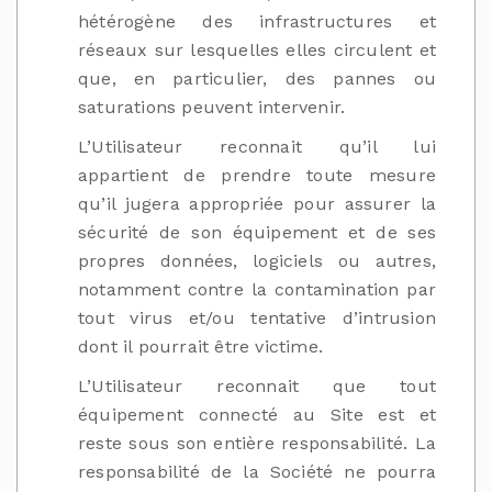
hétérogène des infrastructures et
réseaux sur lesquelles elles circulent et
que, en particulier, des pannes ou
saturations peuvent intervenir.
L’Utilisateur reconnait qu’il lui
appartient de prendre toute mesure
qu’il jugera appropriée pour assurer la
sécurité de son équipement et de ses
propres données, logiciels ou autres,
notamment contre la contamination par
tout virus et/ou tentative d’intrusion
dont il pourrait être victime.
L’Utilisateur reconnait que tout
équipement connecté au Site est et
reste sous son entière responsabilité. La
responsabilité de la Société ne pourra