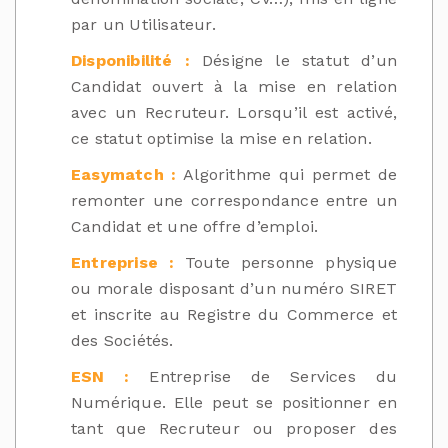
par un Utilisateur.
Disponibilité :
Désigne le statut d’un
Candidat ouvert à la mise en relation
avec un Recruteur. Lorsqu’il est activé,
ce statut optimise la mise en relation.
Easymatch :
Algorithme qui permet de
remonter une correspondance entre un
Candidat et une offre d’emploi.
Entreprise :
Toute personne physique
ou morale disposant d’un numéro SIRET
et inscrite au Registre du Commerce et
des Sociétés.
ESN :
Entreprise de Services du
Numérique. Elle peut se positionner en
tant que Recruteur ou proposer des