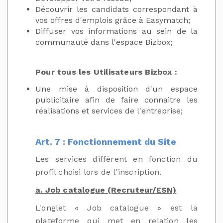
Découvrir les candidats correspondant à
vos offres d'emplois grâce à Easymatch;
Diffuser vos informations au sein de la
communauté dans l'espace Bizbox;
Pour tous les Utilisateurs Bizbox :
Une mise à disposition d'un espace
publicitaire afin de faire connaitre les
réalisations et services de l'entreprise;
Art. 7 : Fonctionnement du Site
Les services diffèrent en fonction du
profil choisi lors de l'inscription.
a. Job catalogue (Recruteur/ESN)
L'onglet « Job catalogue » est la
plateforme qui met en relation les