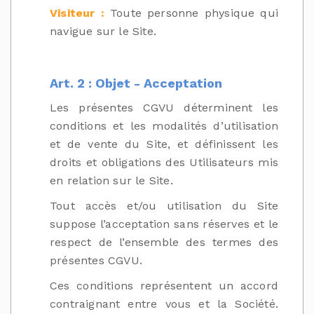
Visiteur :
Toute personne physique qui
navigue sur le Site.
Art. 2 : Objet - Acceptation
Les présentes CGVU déterminent les
conditions et les modalités d’utilisation
et de vente du Site, et définissent les
droits et obligations des Utilisateurs mis
en relation sur le Site.
Tout accès et/ou utilisation du Site
suppose l’acceptation sans réserves et le
respect de l’ensemble des termes des
présentes CGVU.
Ces conditions représentent un accord
contraignant entre vous et la Société.