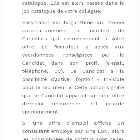
catalogue. Elle est alors passée dans le
job catalogue de votre collègue.
Easymatch est l’algorithme qui trouve
automatiquement le nombre de
Candidats qui correspondent à votre
offre. Le Recruteur a accès aux
coordonnées renseignées par le
Candidat dans son profil (e-mail,
téléphone, CV). Le Candidat a la
possibilité d’activer l’option « Invisible
pour le recruteur ». Cette option signifie
que le Candidat apparaît sur une offre
d’emploi uniquement s’il postule
spontanément.
Si une offre d'emploi affiche un
consultant employé par une ESN, alors
les coordonnées de contact sont celles