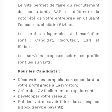
Le Site permet de faire du recrutement
de consultants SAP et d'étendre la
notoriété de votre entreprise en utilisant
l'espace publicitaire Bizbox.
Les profils disponibles à l'inscription
sont : Candidat, Recruteur, ESN et
Bizbox.
Les services proposés selon les profils
sont les suivants.
Pour les Candidats :
Découvrir les emplois correspondant à
votre profil grâce à Easymatch;
Créer des CV facilement et rapidement;
Développer votre réseau;
Publier votre savoir-faire dans l'espace
Bizbox (service payant);