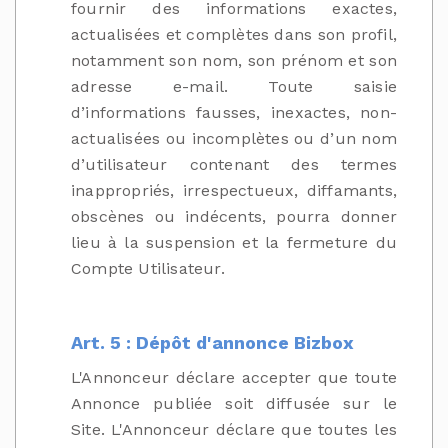
fournir des informations exactes,
actualisées et complètes dans son profil,
notamment son nom, son prénom et son
adresse e-mail. Toute saisie
d’informations fausses, inexactes, non-
actualisées ou incomplètes ou d’un nom
d’utilisateur contenant des termes
inappropriés, irrespectueux, diffamants,
obscènes ou indécents, pourra donner
lieu à la suspension et la fermeture du
Compte Utilisateur.
Art. 5 : Dépôt d'annonce Bizbox
L'Annonceur déclare accepter que toute
Annonce publiée soit diffusée sur le
Site. L'Annonceur déclare que toutes les