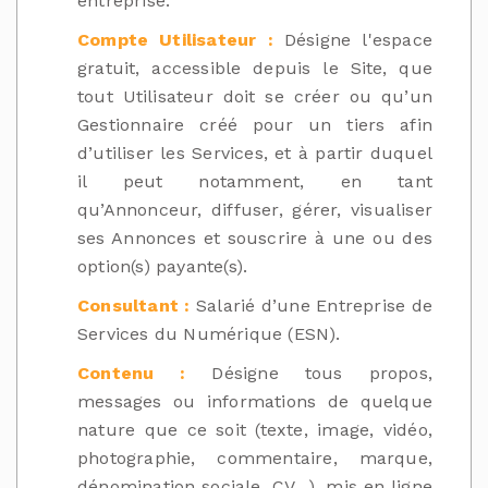
entreprise.
Compte Utilisateur :
Désigne l'espace
gratuit, accessible depuis le Site, que
tout Utilisateur doit se créer ou qu’un
Gestionnaire créé pour un tiers afin
d’utiliser les Services, et à partir duquel
il peut notamment, en tant
qu’Annonceur, diffuser, gérer, visualiser
ses Annonces et souscrire à une ou des
option(s) payante(s).
Consultant :
Salarié d’une Entreprise de
Services du Numérique (ESN).
Contenu :
Désigne tous propos,
messages ou informations de quelque
nature que ce soit (texte, image, vidéo,
photographie, commentaire, marque,
dénomination sociale, CV…), mis en ligne