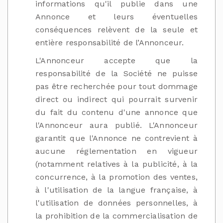
informations qu'il publie dans une
Annonce et leurs éventuelles
conséquences relèvent de la seule et
entière responsabilité de l’Annonceur.
L'Annonceur accepte que la
responsabilité de la Société ne puisse
pas être recherchée pour tout dommage
direct ou indirect qui pourrait survenir
du fait du contenu d'une annonce que
l'Annonceur aura publié. L'Annonceur
garantit que l'Annonce ne contrevient à
aucune réglementation en vigueur
(notamment relatives à la publicité, à la
concurrence, à la promotion des ventes,
à l'utilisation de la langue française, à
l'utilisation de données personnelles, à
la prohibition de la commercialisation de