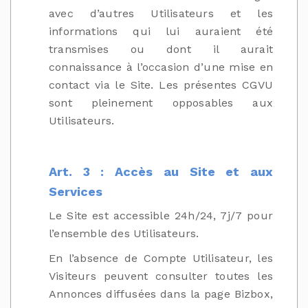
avec d’autres Utilisateurs et les
informations qui lui auraient été
transmises ou dont il aurait
connaissance à l’occasion d’une mise en
contact via le Site. Les présentes CGVU
sont pleinement opposables aux
Utilisateurs.
Art. 3 : Accès au Site et aux
Services
Le Site est accessible 24h/24, 7j/7 pour
l’ensemble des Utilisateurs.
En l’absence de Compte Utilisateur, les
Visiteurs peuvent consulter toutes les
Annonces diffusées dans la page Bizbox,