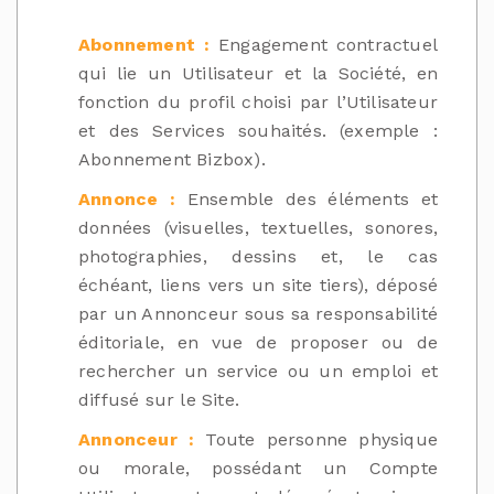
Abonnement :
Engagement contractuel
qui lie un Utilisateur et la Société, en
fonction du profil choisi par l’Utilisateur
et des Services souhaités. (exemple :
Abonnement Bizbox).
Annonce :
Ensemble des éléments et
données (visuelles, textuelles, sonores,
photographies, dessins et, le cas
échéant, liens vers un site tiers), déposé
par un Annonceur sous sa responsabilité
éditoriale, en vue de proposer ou de
rechercher un service ou un emploi et
diffusé sur le Site.
Annonceur :
Toute personne physique
ou morale, possédant un Compte