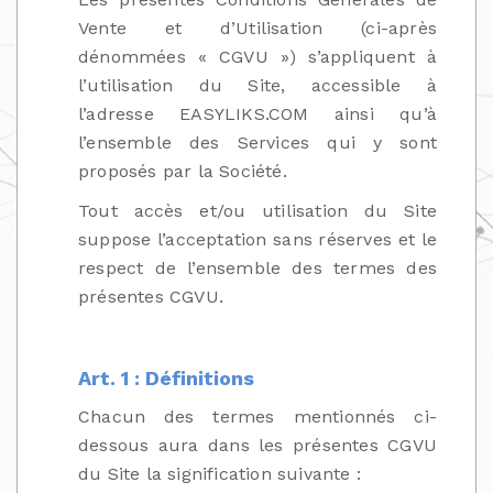
Vente et d’Utilisation (ci-après
dénommées « CGVU ») s’appliquent à
l’utilisation du Site, accessible à
l’adresse EASYLIKS.COM ainsi qu’à
l’ensemble des Services qui y sont
proposés par la Société.
Tout accès et/ou utilisation du Site
suppose l’acceptation sans réserves et le
respect de l’ensemble des termes des
présentes CGVU.
Art. 1 : Définitions
Chacun des termes mentionnés ci-
dessous aura dans les présentes CGVU
du Site la signification suivante :