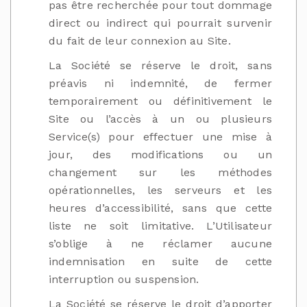
pas être recherchée pour tout dommage
direct ou indirect qui pourrait survenir
du fait de leur connexion au Site.
La Société se réserve le droit, sans
préavis ni indemnité, de fermer
temporairement ou définitivement le
Site ou l’accès à un ou plusieurs
Service(s) pour effectuer une mise à
jour, des modifications ou un
changement sur les méthodes
opérationnelles, les serveurs et les
heures d’accessibilité, sans que cette
liste ne soit limitative. L’Utilisateur
s’oblige à ne réclamer aucune
indemnisation en suite de cette
interruption ou suspension.
La Société se réserve le droit d’apporter