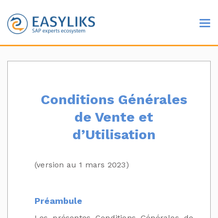
Conditions Générales
de Vente et
d’Utilisation
(version au 1 mars 2023)
Préambule
Les présentes Conditions Générales de